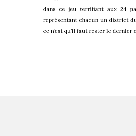
dans ce jeu terrifiant aux 24 pa
représentant chacun un district d
ce n’est qu’il faut rester le dernier