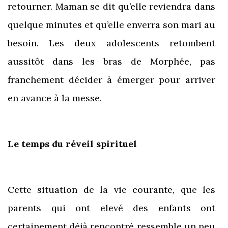
retourner. Maman se dit qu’elle reviendra dans
quelque minutes et qu’elle enverra son mari au
besoin. Les deux adolescents retombent
aussitôt dans les bras de Morphée, pas
franchement décider à émerger pour arriver
en avance à la messe.
Le temps du réveil spirituel
Cette situation de la vie courante, que les
parents qui ont elevé des enfants ont
certainement déjà rencontré ressemble un peu