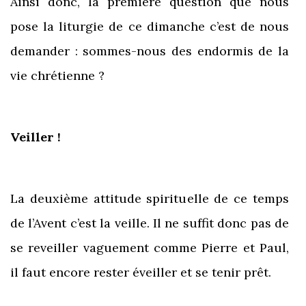
Ainsi donc, la première question que nous
pose la liturgie de ce dimanche c’est de nous
demander : sommes-nous des endormis de la
vie chrétienne ?
Veiller !
La deuxième attitude spirituelle de ce temps
de l’Avent c’est la veille. Il ne suffit donc pas de
se reveiller vaguement comme Pierre et Paul,
il faut encore rester éveiller et se tenir prêt.