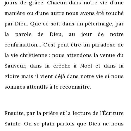
jours de grâce. Chacun dans notre vie d’une
manière ou d’une autre nous avons été touché
par Dieu. Que ce soit dans un pèlerinage, par
la parole de Dieu, au jour de notre
confirmation… C’est peut être un paradoxe de
la vie chrétienne : nous attendons la venue du
Sauveur, dans la crèche à Noël et dans la
gloire mais il vient déjà dans notre vie si nous
sommes attentifs à le reconnaître.
Ensuite, par la prière et la lecture de l’Écriture
Sainte. On se plain parfois que Dieu ne nous