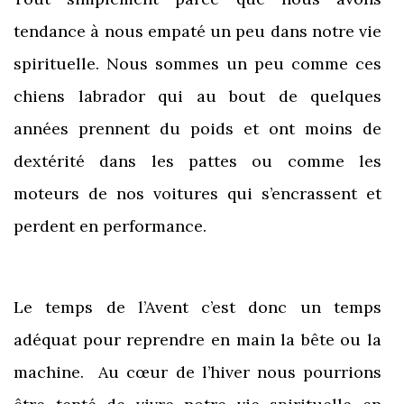
tendance à nous empaté un peu dans notre vie
spirituelle. Nous sommes un peu comme ces
chiens labrador qui au bout de quelques
années prennent du poids et ont moins de
dextérité dans les pattes ou comme les
moteurs de nos voitures qui s’encrassent et
perdent en performance.
Le temps de l’Avent c’est donc un temps
adéquat pour reprendre en main la bête ou la
machine. Au cœur de l’hiver nous pourrions