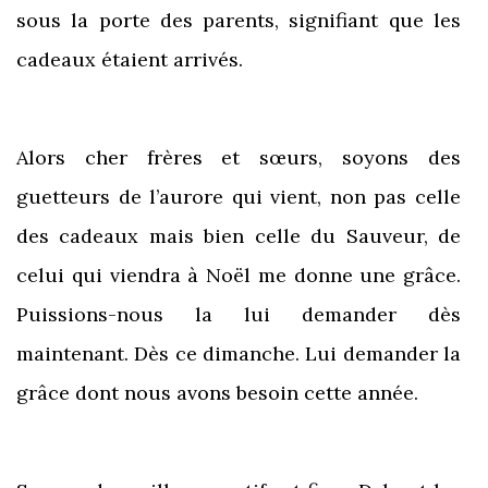
sous la porte des parents, signifiant que les
cadeaux étaient arrivés.
Alors cher frères et sœurs, soyons des
guetteurs de l’aurore qui vient, non pas celle
des cadeaux mais bien celle du Sauveur, de
celui qui viendra à Noël me donne une grâce.
Puissions-nous la lui demander dès
maintenant. Dès ce dimanche. Lui demander la
grâce dont nous avons besoin cette année.