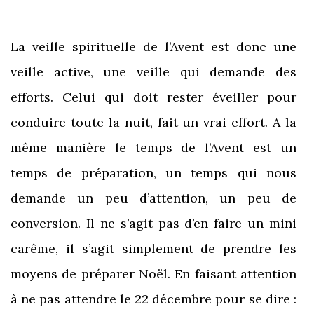
La veille spirituelle de l’Avent est donc une
veille active, une veille qui demande des
efforts. Celui qui doit rester éveiller pour
conduire toute la nuit, fait un vrai effort. A la
même manière le temps de l’Avent est un
temps de préparation, un temps qui nous
demande un peu d’attention, un peu de
conversion. Il ne s’agit pas d’en faire un mini
carême, il s’agit simplement de prendre les
moyens de préparer Noël. En faisant attention
à ne pas attendre le 22 décembre pour se dire :