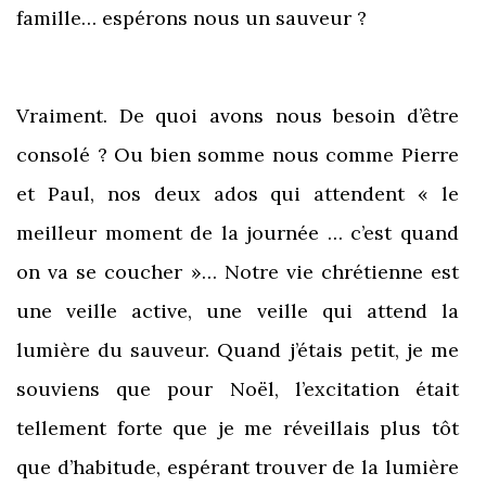
famille… espérons nous un sauveur ?
Vraiment. De quoi avons nous besoin d’être
consolé ? Ou bien somme nous comme Pierre
et Paul, nos deux ados qui attendent « le
meilleur moment de la journée … c’est quand
on va se coucher »… Notre vie chrétienne est
une veille active, une veille qui attend la
lumière du sauveur. Quand j’étais petit, je me
souviens que pour Noël, l’excitation était
tellement forte que je me réveillais plus tôt
que d’habitude, espérant trouver de la lumière