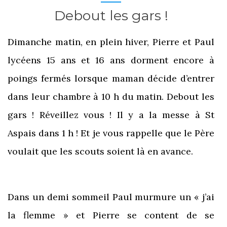
Debout les gars !
Dimanche matin, en plein hiver, Pierre et Paul
lycéens 15 ans et 16 ans dorment encore à
poings fermés lorsque maman décide d’entrer
dans leur chambre à 10 h du matin. Debout les
gars ! Réveillez vous ! Il y a la messe à St
Aspais dans 1 h ! Et je vous rappelle que le Père
voulait que les scouts soient là en avance.
Dans un demi sommeil Paul murmure un « j’ai
la flemme » et Pierre se content de se