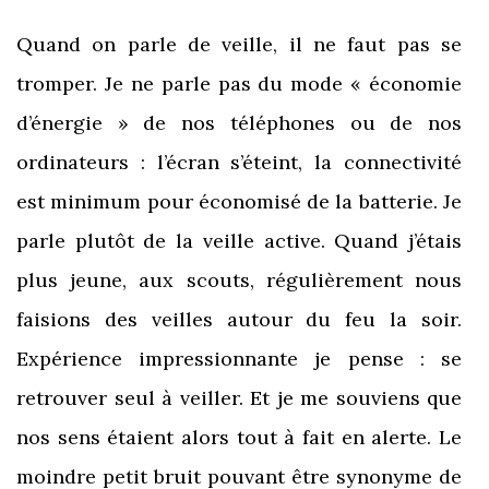
Quand on parle de veille, il ne faut pas se
tromper. Je ne parle pas du mode « économie
d’énergie » de nos téléphones ou de nos
ordinateurs : l’écran s’éteint, la connectivité
est minimum pour économisé de la batterie. Je
parle plutôt de la veille active. Quand j’étais
plus jeune, aux scouts, régulièrement nous
faisions des veilles autour du feu la soir.
Expérience impressionnante je pense : se
retrouver seul à veiller. Et je me souviens que
nos sens étaient alors tout à fait en alerte. Le
moindre petit bruit pouvant être synonyme de