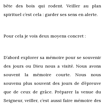
bête des bois qui rodent. Veiller au plan
spirituel c’est cela : garder ses sens en alerte.
Pour cela je vois deux moyens concret :
D’abord explorer sa mémoire pour se souvenir
des jours ou Dieu nous a visité. Nous avons
souvent la mémoire courte. Nous nous
souvenu plus souvent des jours de d’épreuve
que de ceux de grâce. Préparer la venue du
Seigneur, veiller, c’est aussi faire mémoire des