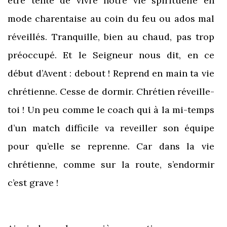
être tenté de vivre notre vie spirituelle en
mode charentaise au coin du feu ou ados mal
réveillés. Tranquille, bien au chaud, pas trop
préoccupé. Et le Seigneur nous dit, en ce
début d’Avent : debout ! Reprend en main ta vie
chrétienne. Cesse de dormir. Chrétien réveille-
toi ! Un peu comme le coach qui à la mi-temps
d’un match difficile va reveiller son équipe
pour qu’elle se reprenne. Car dans la vie
chrétienne, comme sur la route, s’endormir
c’est grave !