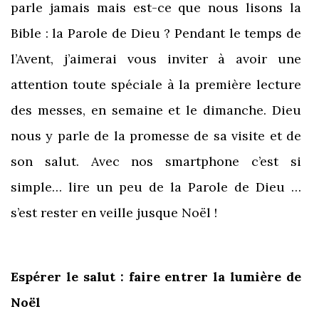
parle jamais mais est-ce que nous lisons la
Bible : la Parole de Dieu ? Pendant le temps de
l’Avent, j’aimerai vous inviter à avoir une
attention toute spéciale à la première lecture
des messes, en semaine et le dimanche. Dieu
nous y parle de la promesse de sa visite et de
son salut. Avec nos smartphone c’est si
simple… lire un peu de la Parole de Dieu …
s’est rester en veille jusque Noël !
Espérer le salut : faire entrer la lumière de
Noël