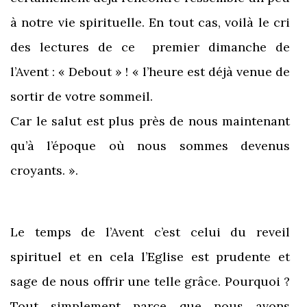
à notre vie spirituelle. En tout cas, voilà le cri
des lectures de ce premier dimanche de
l’Avent : « Debout » ! « l’heure est déjà venue de
sortir de votre sommeil.
Car le salut est plus près de nous maintenant
qu’à l’époque où nous sommes devenus
croyants. ».
Le temps de l’Avent c’est celui du reveil
spirituel et en cela l’Eglise est prudente et
sage de nous offrir une telle grâce. Pourquoi ?
Tout simplement parce que nous avons