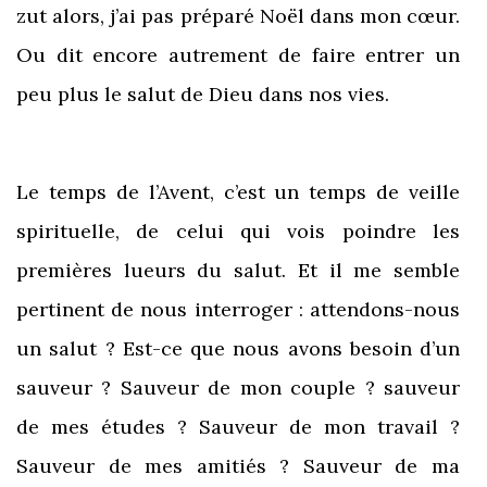
zut alors, j’ai pas préparé Noël dans mon cœur.
Ou dit encore autrement de faire entrer un
peu plus le salut de Dieu dans nos vies.
Le temps de l’Avent, c’est un temps de veille
spirituelle, de celui qui vois poindre les
premières lueurs du salut. Et il me semble
pertinent de nous interroger : attendons-nous
un salut ? Est-ce que nous avons besoin d’un
sauveur ? Sauveur de mon couple ? sauveur
de mes études ? Sauveur de mon travail ?
Sauveur de mes amitiés ? Sauveur de ma