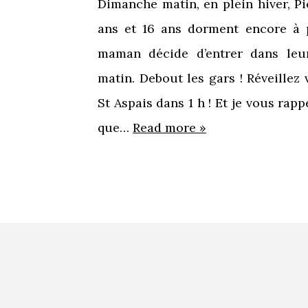
Dimanche matin, en plein hiver, Pi
ans et 16 ans dorment encore à 
maman décide d’entrer dans le
matin. Debout les gars ! Réveillez 
St Aspais dans 1 h ! Et je vous rapp
que…
Read more »