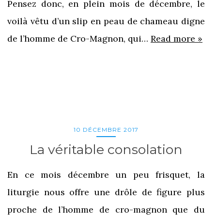
Pensez donc, en plein mois de décembre, le
voilà vêtu d’un slip en peau de chameau digne
de l’homme de Cro-Magnon, qui…
Read more »
10 DÉCEMBRE 2017
La véritable consolation
En ce mois décembre un peu frisquet, la
liturgie nous offre une drôle de figure plus
proche de l’homme de cro-magnon que du