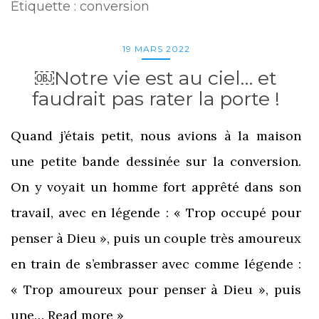
Étiquette :
conversion
19 MARS 2022
￼Notre vie est au ciel… et
faudrait pas rater la porte !
Quand j’étais petit, nous avions à la maison
une petite bande dessinée sur la conversion.
On y voyait un homme fort apprêté dans son
travail, avec en légende : « Trop occupé pour
penser à Dieu », puis un couple très amoureux
en train de s’embrasser avec comme légende :
« Trop amoureux pour penser à Dieu », puis
une…
Read more »