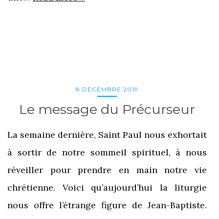
8 DÉCEMBRE 2019
Le message du Précurseur
La semaine dernière, Saint Paul nous exhortait
à sortir de notre sommeil spirituel, à nous
réveiller pour prendre en main notre vie
chrétienne. Voici qu’aujourd’hui la liturgie
nous offre l’étrange figure de Jean-Baptiste.