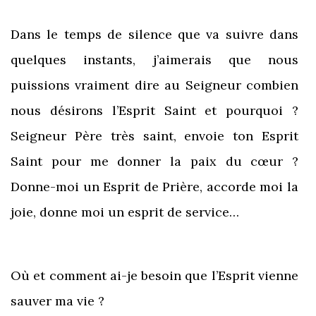
Dans le temps de silence que va suivre dans
quelques instants, j’aimerais que nous
puissions vraiment dire au Seigneur combien
nous désirons l’Esprit Saint et pourquoi ?
Seigneur Père très saint, envoie ton Esprit
Saint pour me donner la paix du cœur ?
Donne-moi un Esprit de Prière, accorde moi la
joie, donne moi un esprit de service…
Où et comment ai-je besoin que l’Esprit vienne
sauver ma vie ?