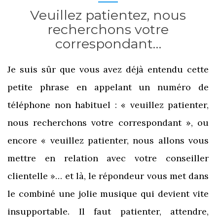
Veuillez patientez, nous
recherchons votre
correspondant…
Je suis sûr que vous avez déjà entendu cette
petite phrase en appelant un numéro de
téléphone non habituel : « veuillez patienter,
nous recherchons votre correspondant », ou
encore « veuillez patienter, nous allons vous
mettre en relation avec votre conseiller
clientelle »… et là, le répondeur vous met dans
le combiné une jolie musique qui devient vite
insupportable. Il faut patienter, attendre,