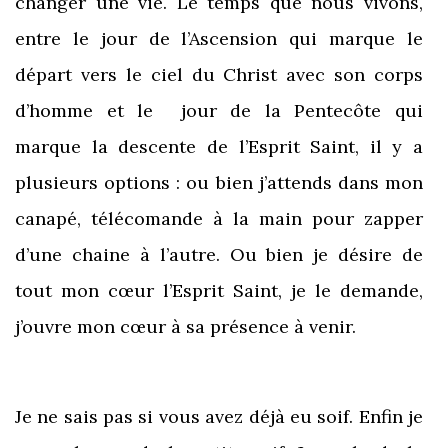
changer une vie. Le temps que nous vivons,
entre le jour de l’Ascension qui marque le
départ vers le ciel du Christ avec son corps
d’homme et le jour de la Pentecôte qui
marque la descente de l’Esprit Saint, il y a
plusieurs options : ou bien j’attends dans mon
canapé, télécomande à la main pour zapper
d’une chaine à l’autre. Ou bien je désire de
tout mon cœur l’Esprit Saint, je le demande,
j’ouvre mon cœur à sa présence à venir.
Je ne sais pas si vous avez déjà eu soif. Enfin je