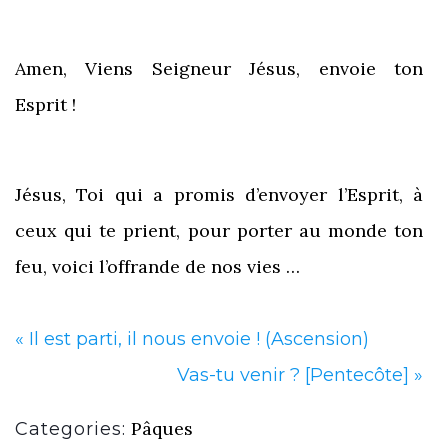
Amen, Viens Seigneur Jésus, envoie ton
Esprit !
Jésus, Toi qui a promis d’envoyer l’Esprit, à
ceux qui te prient, pour porter au monde ton
feu, voici l’offrande de nos vies …
«
Il est parti, il nous envoie ! (Ascension)
Vas-tu venir ? [Pentecôte]
»
Pâques
Categories: