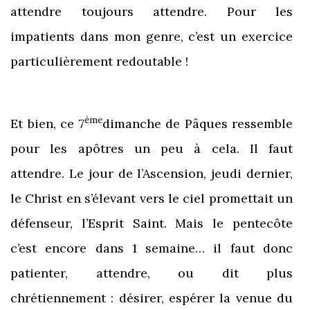
attendre toujours attendre. Pour les
impatients dans mon genre, c’est un exercice
particulièrement redoutable !
ème
Et bien, ce 7
dimanche de Pâques ressemble
pour les apôtres un peu à cela. Il faut
attendre. Le jour de l’Ascension, jeudi dernier,
le Christ en s’élevant vers le ciel promettait un
défenseur, l’Esprit Saint. Mais le pentecôte
c’est encore dans 1 semaine… il faut donc
patienter, attendre, ou dit plus
chrétiennement : désirer, espérer la venue du