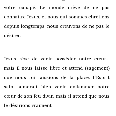
votre canapé. Le monde crève de ne pas
connaître Jésus, et nous qui sommes chrétiens
depuis longtemps, nous creuvons de ne pas le
désirer.
Jésus rêve de venir posséder notre cœur…
mais il nous laisse libre et attend (sagement)
que nous lui laissions de la place. L’Esprit
saint aimerait bien venir enflammer notre
cœur de son feu divin, mais il attend que nous
le désirions vraiment.