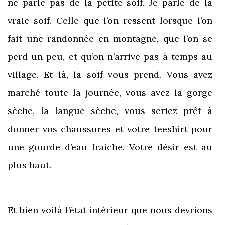
ne parle pas de la petite soif. Je parle de la
vraie soif. Celle que l’on ressent lorsque l’on
fait une randonnée en montagne, que l’on se
perd un peu, et qu’on n’arrive pas à temps au
village. Et là, la soif vous prend. Vous avez
marché toute la journée, vous avez la gorge
sèche, la langue sèche, vous seriez prêt à
donner vos chaussures et votre teeshirt pour
une gourde d’eau fraiche. Votre désir est au
plus haut.
Et bien voilà l’état intérieur que nous devrions