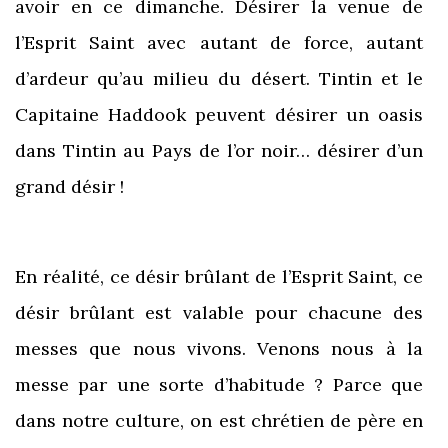
avoir en ce dimanche. Désirer la venue de
l’Esprit Saint avec autant de force, autant
d’ardeur qu’au milieu du désert. Tintin et le
Capitaine Haddook peuvent désirer un oasis
dans Tintin au Pays de l’or noir… désirer d’un
grand désir !
En réalité, ce désir brûlant de l’Esprit Saint, ce
désir brûlant est valable pour chacune des
messes que nous vivons. Venons nous à la
messe par une sorte d’habitude ? Parce que
dans notre culture, on est chrétien de père en