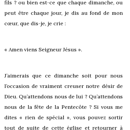
fils ? ou bien est-ce que chaque dimanche, ou
peut être chaque jour, je dis au fond de mon
cœur, que dis-je, je crie :
« Amen viens Seigneur Jésus ».
J’aimerais que ce dimanche soit pour nous
l’occasion de vraiment creuser notre désir de
Dieu. Qu’attendons nous de lui ? Qu’attendons
nous de la fête de la Pentecôte ? Si vous me
dites « rien de spécial », vous pouvez sortir
tout de suite de cette église et retourner à