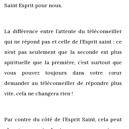
Saint Esprit pour nous.
La différence entre l’attente du téléconseiller
qui ne répond pas et celle de l’Esprit saint : ce
n’est pas seulement que la seconde est plus
spirituelle que la première, c’est surtout que
vous pouvez toujours dans votre cœur
demander au téléconseiller de répondre plus
vite, cela ne changera rien !
Par contre du côté de l’Esprit Saint, cela peut