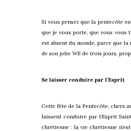
Si vous pensez que la pentecôte est
que je vous porte, que vous vous 
est absent du monde, parce que la mo
de son jolie WE de trois jours, pro
Se laisser conduire par l’Esprit
Cette fête de la Pentecôte, chers a
laissent conduire par l’Esprit Sain
chrétienne : la vie chrétienne n’es