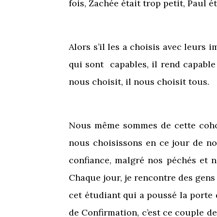
fois, Zachée était trop petit, Paul é
Alors s’il les a choisis avec leurs
qui sont capables, il rend capable 
nous choisit, il nous choisit tous.
Nous même sommes de cette cohort
nous choisissons en ce jour de nou
confiance, malgré nos péchés et no
Chaque jour, je rencontre des gens q
cet étudiant qui a poussé la porte
de Confirmation, c’est ce couple de