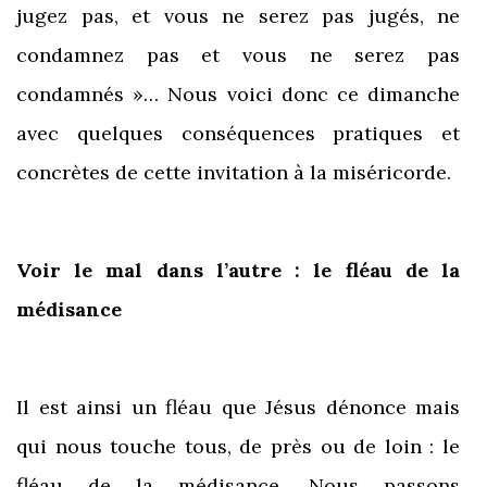
jugez pas, et vous ne serez pas jugés, ne
condamnez pas et vous ne serez pas
condamnés »… Nous voici donc ce dimanche
avec quelques conséquences pratiques et
concrètes de cette invitation à la miséricorde.
Voir le mal dans l’autre : le fléau de la
médisance
Il est ainsi un fléau que Jésus dénonce mais
qui nous touche tous, de près ou de loin : le
fléau de la médisance. Nous passons