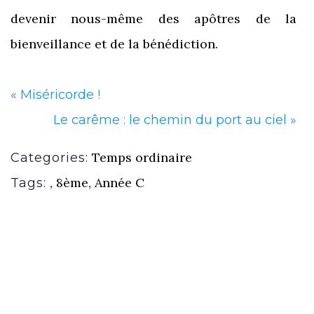
devenir nous-même des apôtres de la
bienveillance et de la bénédiction.
«
Miséricorde !
Le carême : le chemin du port au ciel
»
Temps ordinaire
Categories:
,
8ème
,
Année C
Tags: