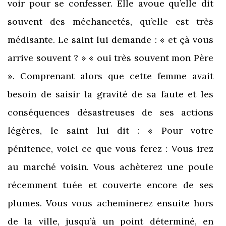
voir pour se confesser. Elle avoue qu’elle dit
souvent des méchancetés, qu’elle est très
médisante. Le saint lui demande : « et çà vous
arrive souvent ? » « oui très souvent mon Père
». Comprenant alors que cette femme avait
besoin de saisir la gravité de sa faute et les
conséquences désastreuses de ses actions
légères, le saint lui dit : « Pour votre
pénitence, voici ce que vous ferez : Vous irez
au marché voisin. Vous achèterez une poule
récemment tuée et couverte encore de ses
plumes. Vous vous acheminerez ensuite hors
de la ville, jusqu’à un point déterminé, en