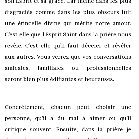
son Esprit et sa grâce. Car même dans les plus
disgraciés comme dans les plus obscurs luit
une étincelle divine qui mérite notre amour.
C’est elle que l’Esprit Saint dans la prière nous
révèle. C’est elle qu’il faut déceler et révéler
aux autres. Vous verrez que vos conversations
amicales, familiales ou professionnelles
seront bien plus édifiantes et heureuses.
Concrètement, chacun peut choisir une
personne, qu’il a du mal à aimer ou qu’il
critique souvent. Ensuite, dans la prière je