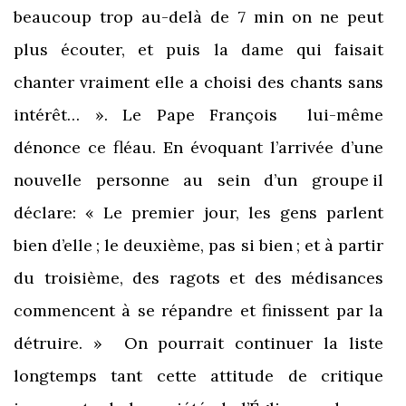
beaucoup trop au-delà de 7 min on ne peut
plus écouter, et puis la dame qui faisait
chanter vraiment elle a choisi des chants sans
intérêt… ». Le Pape François lui-même
dénonce ce fléau. En évoquant l’arrivée d’une
nouvelle personne au sein d’un groupe il
déclare: « Le premier jour, les gens parlent
bien d’elle ; le deuxième, pas si bien ; et à partir
du troisième, des ragots et des médisances
commencent à se répandre et finissent par la
détruire. » On pourrait continuer la liste
longtemps tant cette attitude de critique