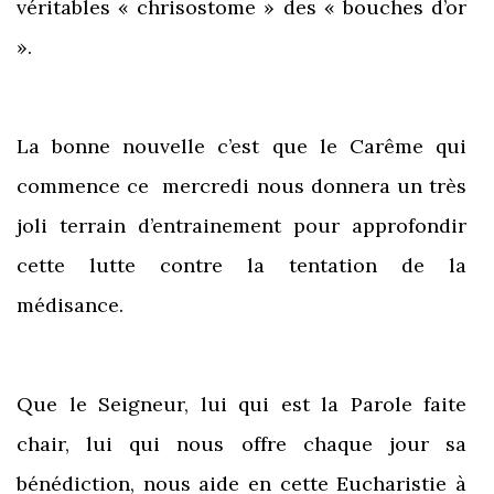
véritables « chrisostome » des « bouches d’or
».
La bonne nouvelle c’est que le Carême qui
commence ce mercredi nous donnera un très
joli terrain d’entrainement pour approfondir
cette lutte contre la tentation de la
médisance.
Que le Seigneur, lui qui est la Parole faite
chair, lui qui nous offre chaque jour sa
bénédiction, nous aide en cette Eucharistie à