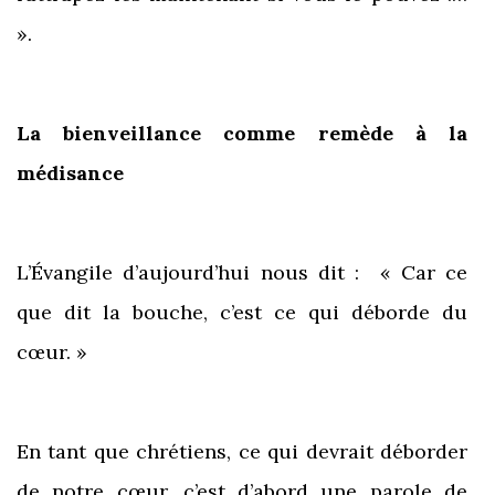
».
La bienveillance comme remède à la
médisance
L’Évangile d’aujourd’hui nous dit : « Car ce
que dit la bouche, c’est ce qui déborde du
cœur. »
En tant que chrétiens, ce qui devrait déborder
de notre cœur, c’est d’abord une parole de