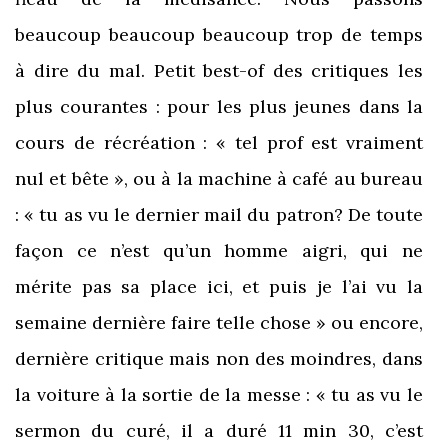
beaucoup beaucoup beaucoup trop de temps
à dire du mal. Petit best-of des critiques les
plus courantes : pour les plus jeunes dans la
cours de récréation : « tel prof est vraiment
nul et bête », ou à la machine à café au bureau
: « tu as vu le dernier mail du patron? De toute
façon ce n’est qu’un homme aigri, qui ne
mérite pas sa place ici, et puis je l’ai vu la
semaine dernière faire telle chose » ou encore,
dernière critique mais non des moindres, dans
la voiture à la sortie de la messe : « tu as vu le
sermon du curé, il a duré 11 min 30, c’est