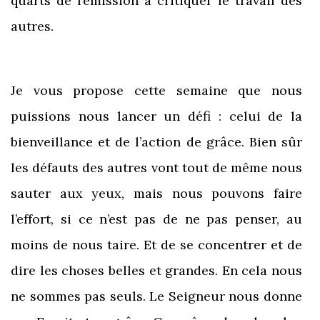
quarts de l’émission à critiquer le travail des
autres.
Je vous propose cette semaine que nous
puissions nous lancer un défi : celui de la
bienveillance et de l’action de grâce. Bien sûr
les défauts des autres vont tout de même nous
sauter aux yeux, mais nous pouvons faire
l’effort, si ce n’est pas de ne pas penser, au
moins de nous taire. Et de se concentrer et de
dire les choses belles et grandes. En cela nous
ne sommes pas seuls. Le Seigneur nous donne