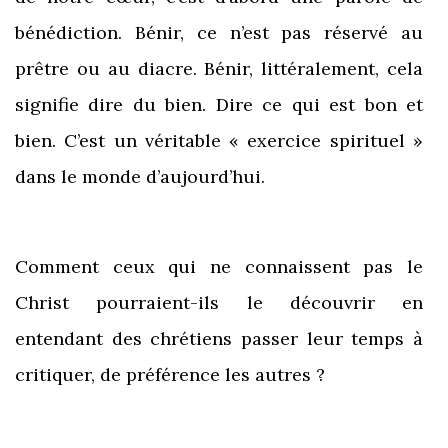
bénédiction. Bénir, ce n’est pas réservé au
prêtre ou au diacre. Bénir, littéralement, cela
signifie dire du bien. Dire ce qui est bon et
bien. C’est un véritable « exercice spirituel »
dans le monde d’aujourd’hui.
Comment ceux qui ne connaissent pas le
Christ pourraient-ils le découvrir en
entendant des chrétiens passer leur temps à
critiquer, de préférence les autres ?