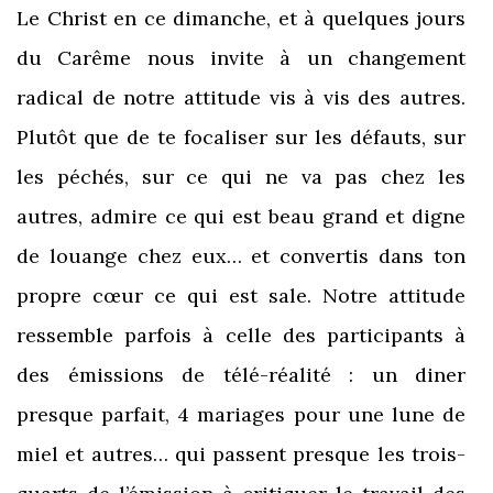
Le Christ en ce dimanche, et à quelques jours
du Carême nous invite à un changement
radical de notre attitude vis à vis des autres.
Plutôt que de te focaliser sur les défauts, sur
les péchés, sur ce qui ne va pas chez les
autres, admire ce qui est beau grand et digne
de louange chez eux… et convertis dans ton
propre cœur ce qui est sale. Notre attitude
ressemble parfois à celle des participants à
des émissions de télé-réalité : un diner
presque parfait, 4 mariages pour une lune de
miel et autres… qui passent presque les trois-