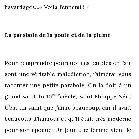
bavardages…« Voilà l’ennemi ! »
La parabole de la poule et de la plume
Pour comprendre pourquoi ces paroles en l’air
sont une véritable malédiction, j’aimerai vous
raconter une petite parabole. On la doit à un
ème
grand saint du 16
siècle, Saint Philippe Néri.
C’est un saint que j’aime beaucoup, car il avait
beaucoup d’humour et qu’il était très moderne
pour son époque. Un jour une femme vient le