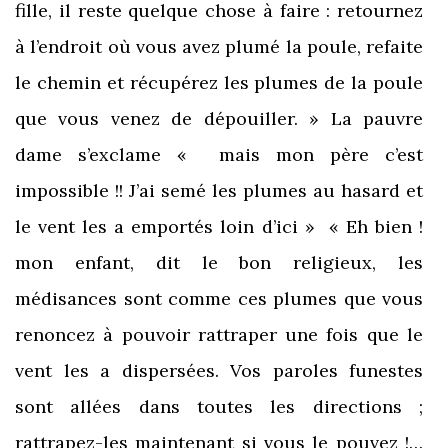
fille, il reste quelque chose à faire : retournez
à l’endroit où vous avez plumé la poule, refaite
le chemin et récupérez les plumes de la poule
que vous venez de dépouiller. » La pauvre
dame s’exclame « mais mon père c’est
impossible !! J’ai semé les plumes au hasard et
le vent les a emportés loin d’ici » « Eh bien !
mon enfant, dit le bon religieux, les
médisances sont comme ces plumes que vous
renoncez à pouvoir rattraper une fois que le
vent les a dispersées. Vos paroles funestes
sont allées dans toutes les directions ;
rattrapez-les maintenant si vous le pouvez !…