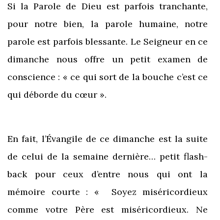
Si la Parole de Dieu est parfois tranchante,
pour notre bien, la parole humaine, notre
parole est parfois blessante. Le Seigneur en ce
dimanche nous offre un petit examen de
conscience : « ce qui sort de la bouche c’est ce
qui déborde du cœur ».
En fait, l’Évangile de ce dimanche est la suite
de celui de la semaine dernière… petit flash-
back pour ceux d’entre nous qui ont la
mémoire courte : « Soyez miséricordieux
comme votre Père est miséricordieux. Ne