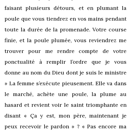
faisant plusieurs détours, et en plumant la
poule que vous tiendrez en vos mains pendant
toute la durée de la promenade. Votre course
finie, et la poule plumée, vous reviendrez me
trouver pour me rendre compte de votre
ponctualité à remplir l’ordre que je vous
donne au nom du Dieu dont je suis le ministre
» La femme s’exécute pieusement. Elle va dans
le marché, achète une poule, la plume au
hasard et revient voir le saint triomphante en
disant « Ça y est, mon père, maintenant je
peux recevoir le pardon » ? « Pas encore ma