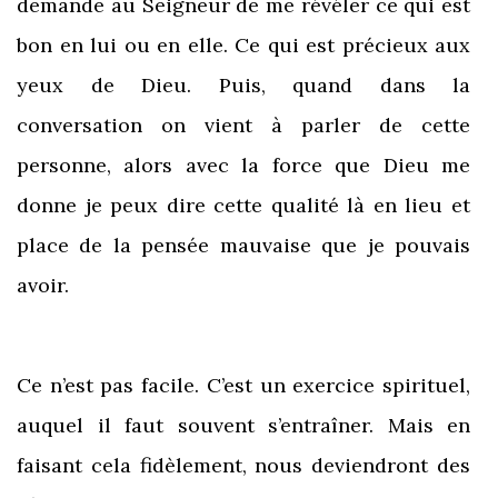
demande au Seigneur de me révéler ce qui est
bon en lui ou en elle. Ce qui est précieux aux
yeux de Dieu. Puis, quand dans la
conversation on vient à parler de cette
personne, alors avec la force que Dieu me
donne je peux dire cette qualité là en lieu et
place de la pensée mauvaise que je pouvais
avoir.
Ce n’est pas facile. C’est un exercice spirituel,
auquel il faut souvent s’entraîner. Mais en
faisant cela fidèlement, nous deviendront des