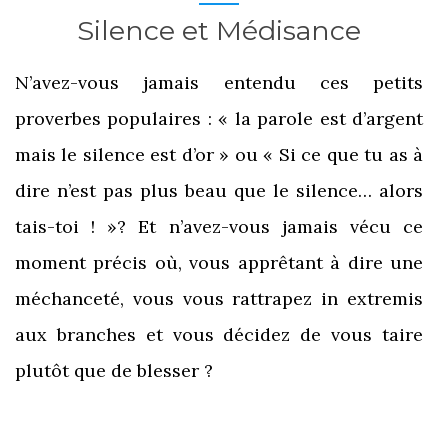
Silence et Médisance
N’avez-vous jamais entendu ces petits
proverbes populaires : « la parole est d’argent
mais le silence est d’or » ou « Si ce que tu as à
dire n’est pas plus beau que le silence… alors
tais-toi ! »? Et n’avez-vous jamais vécu ce
moment précis où, vous apprêtant à dire une
méchanceté, vous vous rattrapez in extremis
aux branches et vous décidez de vous taire
plutôt que de blesser ?