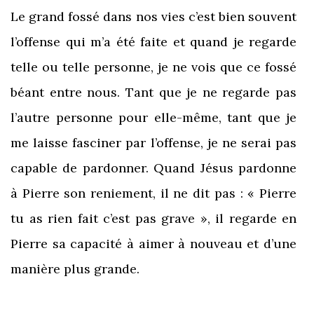
Le grand fossé dans nos vies c’est bien souvent
l’offense qui m’a été faite et quand je regarde
telle ou telle personne, je ne vois que ce fossé
béant entre nous. Tant que je ne regarde pas
l’autre personne pour elle-même, tant que je
me laisse fasciner par l’offense, je ne serai pas
capable de pardonner. Quand Jésus pardonne
à Pierre son reniement, il ne dit pas : « Pierre
tu as rien fait c’est pas grave », il regarde en
Pierre sa capacité à aimer à nouveau et d’une
manière plus grande.