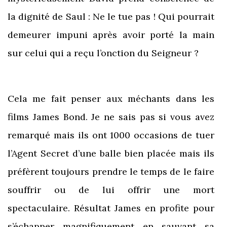
la dignité de Saul : Ne le tue pas ! Qui pourrait
demeurer impuni après avoir porté la main
sur celui qui a reçu l’onction du Seigneur ?
Cela me fait penser aux méchants dans les
films James Bond. Je ne sais pas si vous avez
remarqué mais ils ont 1000 occasions de tuer
l’Agent Secret d’une balle bien placée mais ils
préfèrent toujours prendre le temps de le faire
souffrir ou de lui offrir une mort
spectaculaire. Résultat James en profite pour
s’échapper magnifiquement en sauvant sa