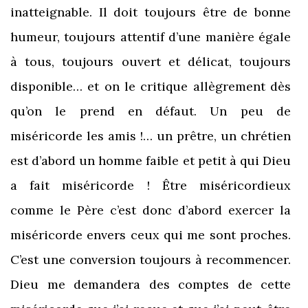
inatteignable. Il doit toujours être de bonne
humeur, toujours attentif d’une manière égale
à tous, toujours ouvert et délicat, toujours
disponible… et on le critique allègrement dès
qu’on le prend en défaut. Un peu de
miséricorde les amis !… un prêtre, un chrétien
est d’abord un homme faible et petit à qui Dieu
a fait miséricorde ! Être miséricordieux
comme le Père c’est donc d’abord exercer la
miséricorde envers ceux qui me sont proches.
C’est une conversion toujours à recommencer.
Dieu me demandera des comptes de cette