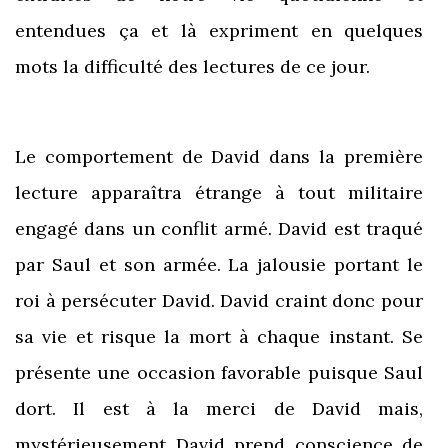
entendues ça et là expriment en quelques
mots la difficulté des lectures de ce jour.
Le comportement de David dans la première
lecture apparaîtra étrange à tout militaire
engagé dans un conflit armé. David est traqué
par Saul et son armée. La jalousie portant le
roi à persécuter David. David craint donc pour
sa vie et risque la mort à chaque instant. Se
présente une occasion favorable puisque Saul
dort. Il est à la merci de David mais,
mystérieusement David prend conscience de