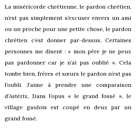
La miséricorde chrétienne, le pardon chrétien,
n’est pas simplement s’excuser envers un ami
ou un proche pour une petite chose, le pardon
chrétien c’est donner par-dessus. Certaines
personnes me disent : « mon père je ne peux
pas pardonner car je n’ai pas oublié ». Cela
tombe bien, frères et sœurs le pardon n’est pas
l’oubli. J’aime à prendre une comparaison
d’Astérix. Dans l’opus « le grand fossé », le
village gaulois est coupé en deux par un
grand fossé.