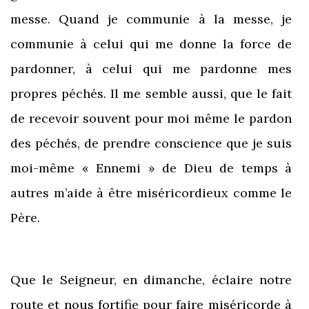
messe. Quand je communie à la messe, je
communie à celui qui me donne la force de
pardonner, à celui qui me pardonne mes
propres péchés. Il me semble aussi, que le fait
de recevoir souvent pour moi même le pardon
des péchés, de prendre conscience que je suis
moi-même « Ennemi » de Dieu de temps à
autres m’aide à être miséricordieux comme le
Père.
Que le Seigneur, en dimanche, éclaire notre
route et nous fortifie pour faire miséricorde à