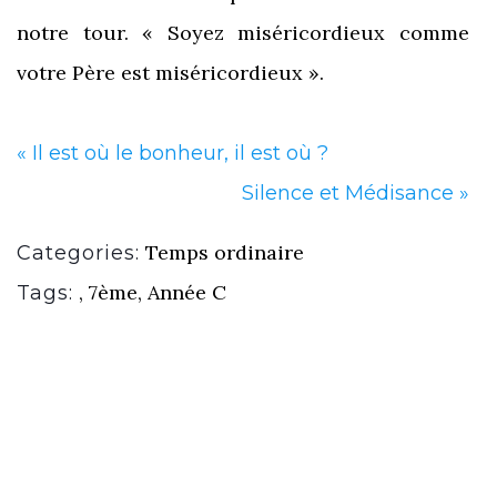
notre tour. « Soyez miséricordieux comme
votre Père est miséricordieux ».
«
Il est où le bonheur, il est où ?
Silence et Médisance
»
Temps ordinaire
Categories:
,
7ème
,
Année C
Tags: