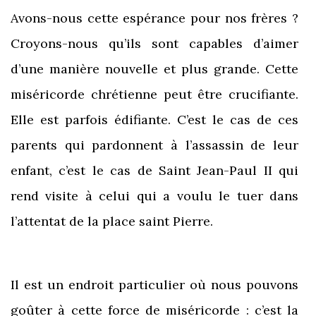
Avons-nous cette espérance pour nos frères ?
Croyons-nous qu’ils sont capables d’aimer
d’une manière nouvelle et plus grande. Cette
miséricorde chrétienne peut être crucifiante.
Elle est parfois édifiante. C’est le cas de ces
parents qui pardonnent à l’assassin de leur
enfant, c’est le cas de Saint Jean-Paul II qui
rend visite à celui qui a voulu le tuer dans
l’attentat de la place saint Pierre.
Il est un endroit particulier où nous pouvons
goûter à cette force de miséricorde : c’est la