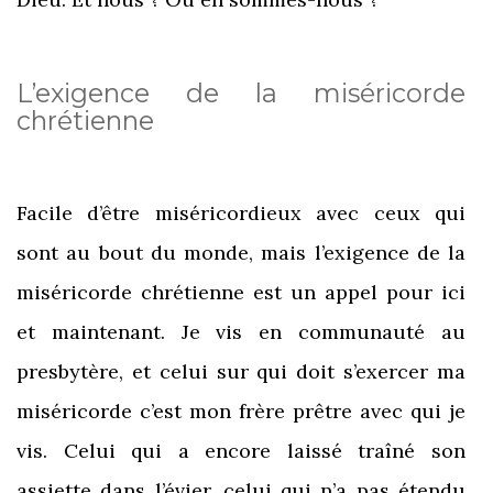
L’exigence de la miséricorde
chrétienne
Facile d’être miséricordieux avec ceux qui
sont au bout du monde, mais l’exigence de la
miséricorde chrétienne est un appel pour ici
et maintenant. Je vis en communauté au
presbytère, et celui sur qui doit s’exercer ma
miséricorde c’est mon frère prêtre avec qui je
vis. Celui qui a encore laissé traîné son
assiette dans l’évier, celui qui n’a pas étendu