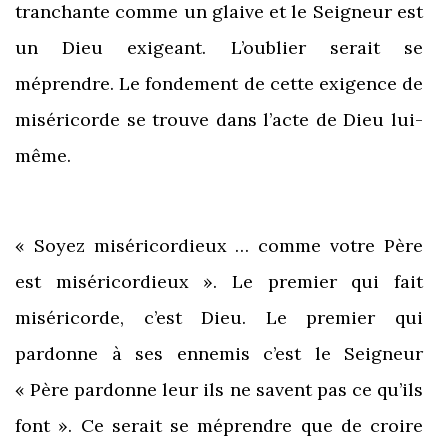
tranchante comme un glaive et le Seigneur est
un Dieu exigeant. L’oublier serait se
méprendre. Le fondement de cette exigence de
miséricorde se trouve dans l’acte de Dieu lui-
même.
« Soyez miséricordieux … comme votre Père
est miséricordieux ». Le premier qui fait
miséricorde, c’est Dieu. Le premier qui
pardonne à ses ennemis c’est le Seigneur
« Père pardonne leur ils ne savent pas ce qu’ils
font ». Ce serait se méprendre que de croire