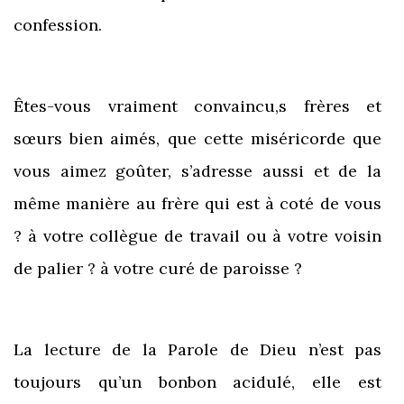
confession.
Êtes-vous vraiment convaincu,s frères et
sœurs bien aimés, que cette miséricorde que
vous aimez goûter, s’adresse aussi et de la
même manière au frère qui est à coté de vous
? à votre collègue de travail ou à votre voisin
de palier ? à votre curé de paroisse ?
La lecture de la Parole de Dieu n’est pas
toujours qu’un bonbon acidulé, elle est