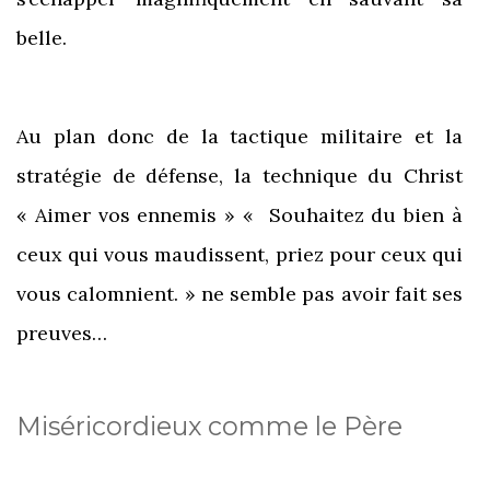
belle.
Au plan donc de la tactique militaire et la
stratégie de défense, la technique du Christ
« Aimer vos ennemis » « Souhaitez du bien à
ceux qui vous maudissent, priez pour ceux qui
vous calomnient. » ne semble pas avoir fait ses
preuves…
Miséricordieux comme le Père