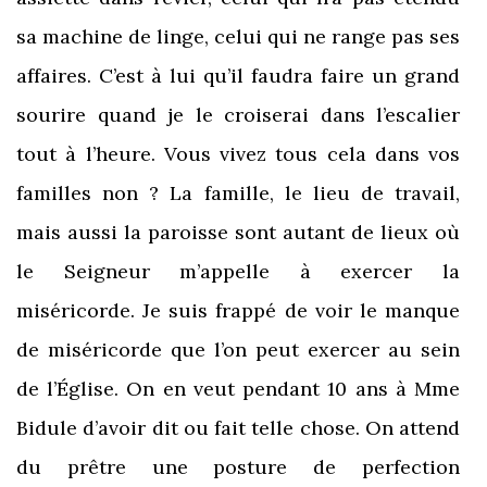
sa machine de linge, celui qui ne range pas ses
affaires. C’est à lui qu’il faudra faire un grand
sourire quand je le croiserai dans l’escalier
tout à l’heure. Vous vivez tous cela dans vos
familles non ? La famille, le lieu de travail,
mais aussi la paroisse sont autant de lieux où
le Seigneur m’appelle à exercer la
miséricorde. Je suis frappé de voir le manque
de miséricorde que l’on peut exercer au sein
de l’Église. On en veut pendant 10 ans à Mme
Bidule d’avoir dit ou fait telle chose. On attend
du prêtre une posture de perfection