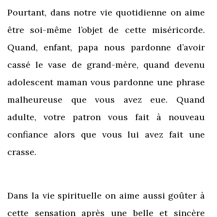
Pourtant, dans notre vie quotidienne on aime
être soi-même l’objet de cette miséricorde.
Quand, enfant, papa nous pardonne d’avoir
cassé le vase de grand-mère, quand devenu
adolescent maman vous pardonne une phrase
malheureuse que vous avez eue. Quand
adulte, votre patron vous fait à nouveau
confiance alors que vous lui avez fait une
crasse.
Dans la vie spirituelle on aime aussi goûter à
cette sensation après une belle et sincère