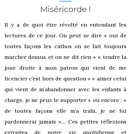
Miséricorde !
Il y a de quoi être révolté en entendant les
lectures de ce jour. On peut se dire « oui de
toutes façons les cathos on se fait toujours
marcher dessus et on ne dit rien » « tendre la
joue droite à mon patron qui vient de me
licencier c’est hors de question » « aimer celui
qui vient de m’abandonner avec les enfants à
charge, je ne peux le supporter » ou encore : «
de toutes façons elle m’a trahi, je ne lui
pardonnerai jamais »… Ces petites réflexions
extraites de notre vie quotidienne et