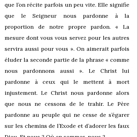
que l’on récite parfois un peu vite. Elle signifie
que le Seigneur nous pardonne à la
proportion de notre propre pardon. « La
mesure dont vous vous servez pour les autres
servira aussi pour vous ». On aimerait parfois
éluder la seconde partie de la phrase « comme
nous pardonnons aussi ». Le Christ lui
pardonne à ceux qui le mettent à mort
injustement. Le Christ nous pardonne alors
que nous ne cessons de le trahir. Le Père
pardonne au peuple qui ne cesse de s’égarer
sur les chemins de l’Exode et d’adorer les faux
Dieu. Et nous ? Où en sommes-nous ?