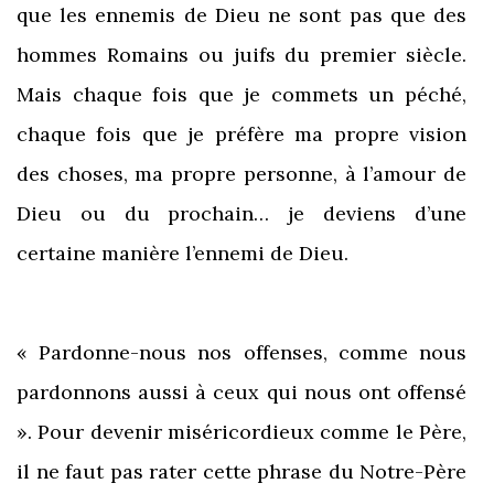
que les ennemis de Dieu ne sont pas que des
hommes Romains ou juifs du premier siècle.
Mais chaque fois que je commets un péché,
chaque fois que je préfère ma propre vision
des choses, ma propre personne, à l’amour de
Dieu ou du prochain… je deviens d’une
certaine manière l’ennemi de Dieu.
« Pardonne-nous nos offenses, comme nous
pardonnons aussi à ceux qui nous ont offensé
». Pour devenir miséricordieux comme le Père,
il ne faut pas rater cette phrase du Notre-Père