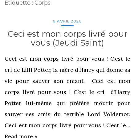
Étiquette :
Corps
9 AVRIL 2020
Ceci est mon corps livré pour
vous (Jeudi Saint)
Ceci est mon corps livré pour vous ! C’est le
cri de Lilli Potter, la mère d’Harry qui donne sa
vie pour sauver son enfant. Ceci est mon
corps livré pour vous ! C’est le cri d’Harry
Potter lui-même qui préfère mourir pour
sauver ses amis du terrible Lord Voldemor.
Ceci est mon corps livré pour vous ! C’est le…
Read more »