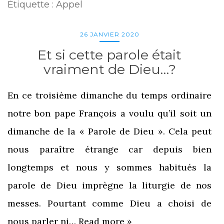
Étiquette :
Appel
26 JANVIER 2020
Et si cette parole était
vraiment de Dieu…?
En ce troisième dimanche du temps ordinaire
notre bon pape François a voulu qu’il soit un
dimanche de la « Parole de Dieu ». Cela peut
nous paraître étrange car depuis bien
longtemps et nous y sommes habitués la
parole de Dieu imprègne la liturgie de nos
messes. Pourtant comme Dieu a choisi de
nous parler ni…
Read more »