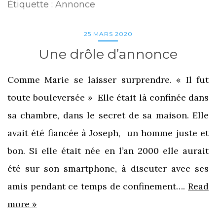
Étiquette :
Annonce
25 MARS 2020
Une drôle d’annonce
Comme Marie se laisser surprendre. « Il fut
toute bouleversée » Elle était là confinée dans
sa chambre, dans le secret de sa maison. Elle
avait été fiancée à Joseph, un homme juste et
bon. Si elle était née en l’an 2000 elle aurait
été sur son smartphone, à discuter avec ses
amis pendant ce temps de confinement….
Read
more »