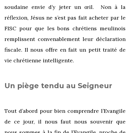
soudaine envie d’y jeter un œil. Non à la
réflexion, Jésus ne s’est pas fait acheter par le
FISC pour que les bons chrétiens meulinois
remplissent convenablement leur déclaration
fiscale. Il nous offre en fait un petit traité de
vie chrétienne intelligente.
Un piège tendu au Seigneur
Tout d’abord pour bien comprendre l’Evangile
de ce jour, il nous faut nous souvenir que
nous sommes à la fin de l’Evangile, proche de