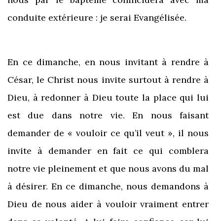
conduite extérieure : je serai Evangélisée.
En ce dimanche, en nous invitant à rendre à
César, le Christ nous invite surtout à rendre à
Dieu, à redonner à Dieu toute la place qui lui
est due dans notre vie. En nous faisant
demander de « vouloir ce qu’il veut », il nous
invite à demander en fait ce qui comblera
notre vie pleinement et que nous avons du mal
à désirer. En ce dimanche, nous demandons à
Dieu de nous aider à vouloir vraiment entrer