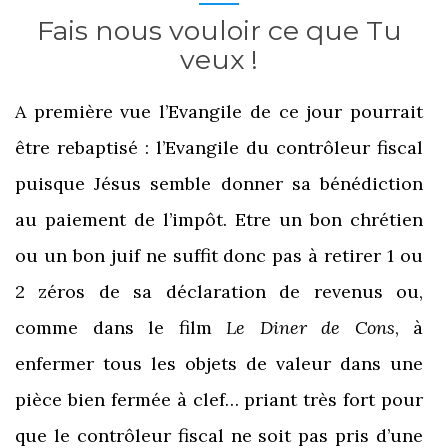
Fais nous vouloir ce que Tu
veux !
A première vue l’Evangile de ce jour pourrait
être rebaptisé : l’Evangile du contrôleur fiscal
puisque Jésus semble donner sa bénédiction
au paiement de l’impôt. Etre un bon chrétien
ou un bon juif ne suffit donc pas à retirer 1 ou
2 zéros de sa déclaration de revenus ou,
comme dans le film
Le Diner de Cons
, à
enfermer tous les objets de valeur dans une
pièce bien fermée à clef… priant très fort pour
que le contrôleur fiscal ne soit pas pris d’une