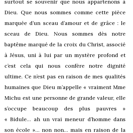
surtout se souvenir que nous appartenons à
Dieu. Que nous sommes comme cette pièce
marquée d’un sceau d’amour et de grâce : le
sceau de Dieu. Nous sommes dès notre
baptême marqué de la croix du Christ, associé
à Jésus, uni à lui par un mystère profond et
c’est cela qui nous confère notre dignité
ultime. Ce n’est pas en raison de mes qualités
humaines que Dieu m’appelle « vraiment Mme
Michu est une personne de grande valeur, elle
s’occupe beaucoup des plus pauvres »
« Bidule… ah un vrai meneur d’homme dans
son école »… non non… mais en raison de la