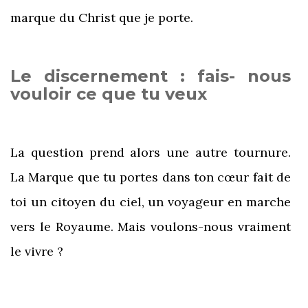
marque du Christ que je porte.
Le discernement : fais- nous
vouloir ce que tu veux
La question prend alors une autre tournure.
La Marque que tu portes dans ton cœur fait de
toi un citoyen du ciel, un voyageur en marche
vers le Royaume. Mais voulons-nous vraiment
le vivre ?