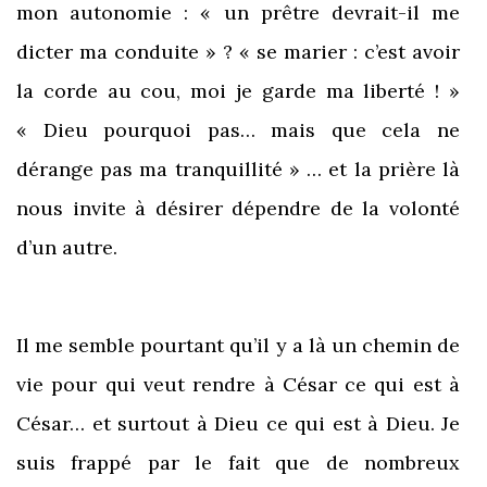
mon autonomie : « un prêtre devrait-il me
dicter ma conduite » ? « se marier : c’est avoir
la corde au cou, moi je garde ma liberté ! »
« Dieu pourquoi pas… mais que cela ne
dérange pas ma tranquillité » … et la prière là
nous invite à désirer dépendre de la volonté
d’un autre.
Il me semble pourtant qu’il y a là un chemin de
vie pour qui veut rendre à César ce qui est à
César… et surtout à Dieu ce qui est à Dieu. Je
suis frappé par le fait que de nombreux