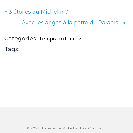
«
3 étoiles au Michelin ?
Avec les anges à la porte du Paradis…
»
Temps ordinaire
Categories:
Tags:
© 2026 Homélies de l'Abbé Raphaël Cournault.