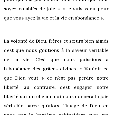
soyez comblés de joie » « je suis venu pour
que vous ayez la vie et la vie en abondance ».
La volonté de Dieu, frères et sœurs bien aimés
c’est que nous goutions à la saveur véritable
de la vie. C’est que nous puissions à
l’abondance des grâces divines. « Vouloir ce
que Dieu veut » ce n’est pas perdre notre
liberté, au contraire, c’est engager notre
liberté sur un chemin qui nous donnera la joie
véritable parce qu’alors, l’image de Dieu en
nous par le baptême cohincidera avec ma