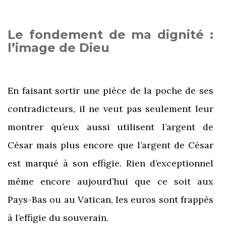
Le fondement de ma dignité :
l’image de Dieu
En faisant sortir une pièce de la poche de ses
contradicteurs, il ne veut pas seulement leur
montrer qu’eux aussi utilisent l’argent de
César mais plus encore que l’argent de César
est marqué à son effigie. Rien d’exceptionnel
même encore aujourd’hui que ce soit aux
Pays-Bas ou au Vatican, les euros sont frappés
à l’effigie du souverain.