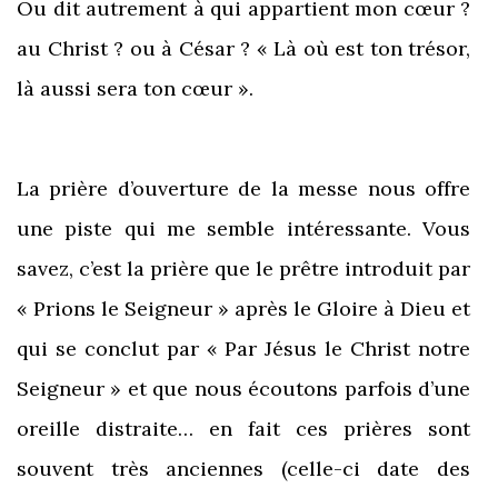
Ou dit autrement à qui appartient mon cœur ?
au Christ ? ou à César ? « Là où est ton trésor,
là aussi sera ton cœur ».
La prière d’ouverture de la messe nous offre
une piste qui me semble intéressante. Vous
savez, c’est la prière que le prêtre introduit par
« Prions le Seigneur » après le Gloire à Dieu et
qui se conclut par « Par Jésus le Christ notre
Seigneur » et que nous écoutons parfois d’une
oreille distraite… en fait ces prières sont
souvent très anciennes (celle-ci date des