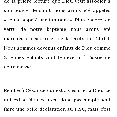
de la prière lecture que Dieu veut associer à
son œuvre de salut, nous avons été appelés
« je t’ai appelé par ton nom ». Plus encore, en
vertu de notre baptême nous avons été
marqués du sceau et de la croix du Christ.
Nous sommes devenus enfants de Dieu comme
3 jeunes enfants vont le devenir à l’issue de
cette messe.
Rendre à César ce qui est à César et à Dieu ce
qui est à Dieu ce n’est donc pas simplement
faire une belle déclaration au FISC, mais c’est