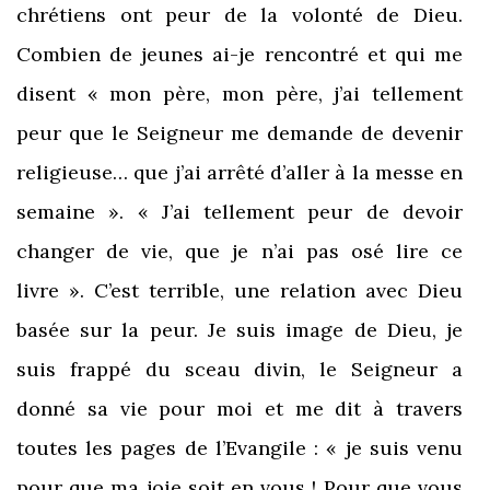
chrétiens ont peur de la volonté de Dieu.
Combien de jeunes ai-je rencontré et qui me
disent « mon père, mon père, j’ai tellement
peur que le Seigneur me demande de devenir
religieuse… que j’ai arrêté d’aller à la messe en
semaine ». « J’ai tellement peur de devoir
changer de vie, que je n’ai pas osé lire ce
livre ». C’est terrible, une relation avec Dieu
basée sur la peur. Je suis image de Dieu, je
suis frappé du sceau divin, le Seigneur a
donné sa vie pour moi et me dit à travers
toutes les pages de l’Evangile : « je suis venu
pour que ma joie soit en vous ! Pour que vous