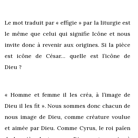
Le mot traduit par « effigie » par la liturgie est
le même que celui qui signifie Icône et nous
invite donc à revenir aux origines. Si la pièce
est icône de César… quelle est l’icône de
Dieu ?
« Homme et femme il les créa, à l’image de
Dieu il les fit ». Nous sommes donc chacun de
nous image de Dieu, comme créature voulue
et aimée par Dieu. Comme Cyrus, le roi païen