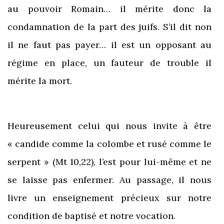
au pouvoir Romain… il mérite donc la
condamnation de la part des juifs. S’il dit non
il ne faut pas payer… il est un opposant au
régime en place, un fauteur de trouble il
mérite la mort.
Heureusement celui qui nous invite à être
« candide comme la colombe et rusé comme le
serpent » (Mt 10,22), l’est pour lui-même et ne
se laisse pas enfermer. Au passage, il nous
livre un enseignement précieux sur notre
condition de baptisé et notre vocation.