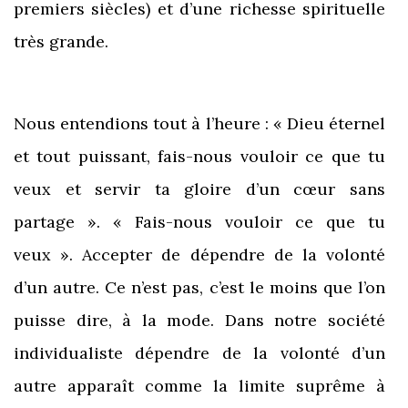
premiers siècles) et d’une richesse spirituelle
très grande.
Nous entendions tout à l’heure : « Dieu éternel
et tout puissant, fais-nous vouloir ce que tu
veux et servir ta gloire d’un cœur sans
partage ». « Fais-nous vouloir ce que tu
veux ». Accepter de dépendre de la volonté
d’un autre. Ce n’est pas, c’est le moins que l’on
puisse dire, à la mode. Dans notre société
individualiste dépendre de la volonté d’un
autre apparaît comme la limite suprême à