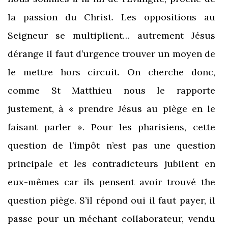
la passion du Christ. Les oppositions au
Seigneur se multiplient… autrement Jésus
dérange il faut d’urgence trouver un moyen de
le mettre hors circuit. On cherche donc,
comme St Matthieu nous le rapporte
justement, à « prendre Jésus au piège en le
faisant parler ». Pour les pharisiens, cette
question de l’impôt n’est pas une question
principale et les contradicteurs jubilent en
eux-mêmes car ils pensent avoir trouvé the
question piège. S’il répond oui il faut payer, il
passe pour un méchant collaborateur, vendu