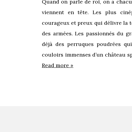
Quand on parle de roi, on a chac
viennent en tête. Les plus ciné
courageux et preux qui délivre la t
des armées. Les passionnés du gr
déjà des perruques poudrées qu
couloirs immenses d’un château s
Read more »